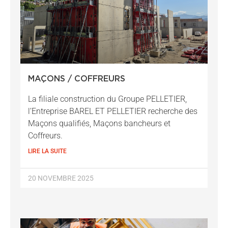
MAÇONS / COFFREURS
La filiale construction du Groupe PELLETIER,
l’Entreprise BAREL ET PELLETIER recherche des
Maçons qualifiés, Maçons bancheurs et
Coffreurs.
LIRE LA SUITE
20 NOVEMBRE 2025