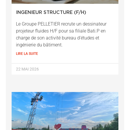
INGENIEUR STRUCTURE (F/H)
Le Groupe PELLETIER recrute un dessinateur
projeteur fluides H/F pour sa filiale Bati.P en
charge de son activité bureau d’études et
ingénierie du bâtiment.
LIRE LA SUITE
22 MAI 2026