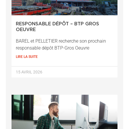
RESPONSABLE DÉPÔT – BTP GROS
OEUVRE
BAREL et PELLETIER recherche son prochain
responsable dépôt BTP-Gros Oeuvre
LIRE LA SUITE
15 AVRIL 2026