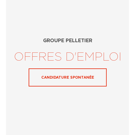
GROUPE PELLETIER
OFFRES D'EMPLOI
CANDIDATURE SPONTANÉE