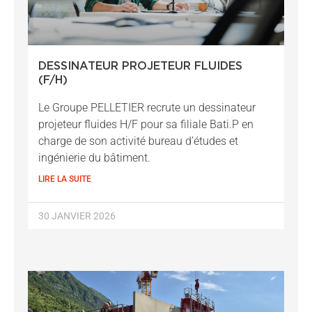
DESSINATEUR PROJETEUR FLUIDES
(F/H)
Le Groupe PELLETIER recrute un dessinateur
projeteur fluides H/F pour sa filiale Bati.P en
charge de son activité bureau d’études et
ingénierie du bâtiment.
LIRE LA SUITE
30 JANVIER 2026