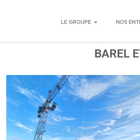
LE GROUPE
NOS ENT
BAREL E