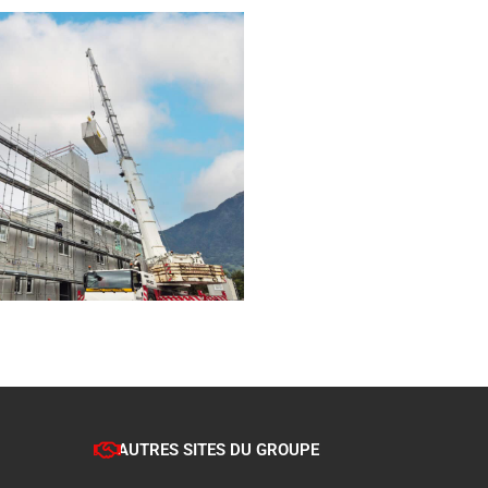
AUTRES SITES DU GROUPE