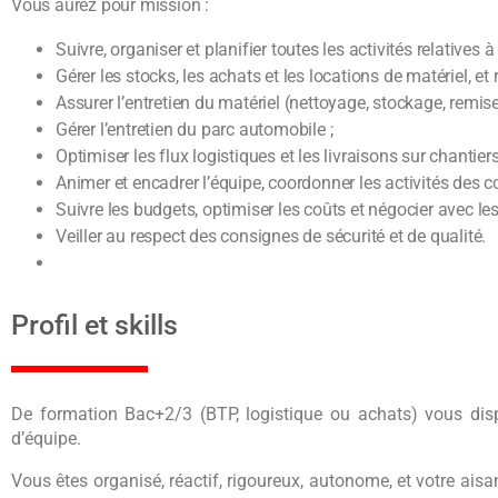
Vous aurez pour mission :
Suivre, organiser et planifier toutes les activités relatives
Gérer les stocks, les achats et les locations de matériel, et r
Assurer l’entretien du matériel (nettoyage, stockage, remise
Gérer l’entretien du parc automobile ;
Optimiser les flux logistiques et les livraisons sur chantiers
Animer et encadrer l’équipe, coordonner les activités des c
Suivre les budgets, optimiser les coûts et négocier avec les
Veiller au respect des consignes de sécurité et de qualité.
Profil et skills
De formation Bac+2/3 (BTP, logistique ou achats) vous di
d’équipe.
Vous êtes organisé, réactif, rigoureux, autonome, et votre aisa