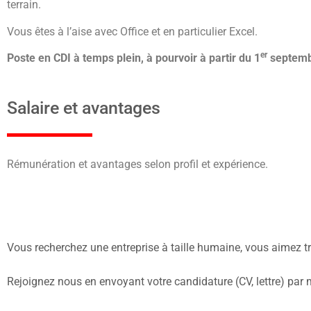
terrain.
Vous êtes à l’aise avec Office et en particulier Excel.
er
Poste en CDI à temps plein, à pourvoir à partir du 1
septemb
Salaire et avantages
Rémunération et avantages selon profil et expérience.
Vous recherchez une entreprise à taille humaine, vous aimez t
Rejoignez nous en envoyant votre candidature (CV, lettre) par 