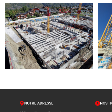
NOTRE ADRESSE
NOS H