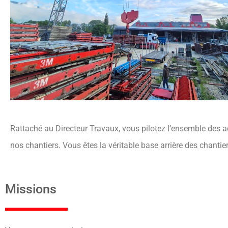
Rattaché au Directeur Travaux, vous pilotez l’ensemble des act
nos chantiers. Vous êtes la véritable base arrière des chantie
Missions