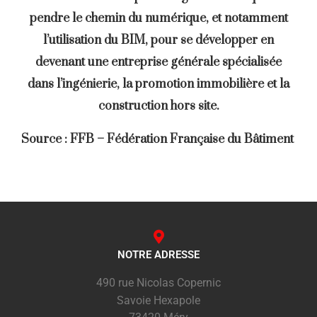
pendre le chemin du numérique, et notamment
l’utilisation du BIM, pour se développer en
devenant une entreprise générale spécialisée
dans l’ingénierie, la promotion immobilière et la
construction hors site.
Source : FFB – Fédération Française du Bâtiment
NOTRE ADRESSE
490 rue Nicolas Copernic
Savoie Hexapole